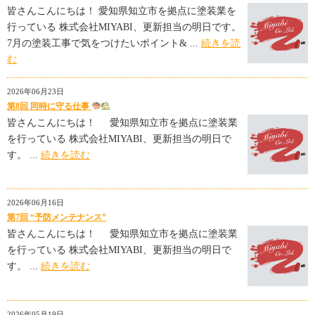
皆さんこんにちは！ 愛知県知立市を拠点に塗装業を
行っている 株式会社MIYABI、更新担当の明日です。
7月の塗装工事で気をつけたいポイント& ...
続きを読
む
2026年06月23日
第8回 同時に守る仕事
皆さんこんにちは！ 愛知県知立市を拠点に塗装業
を行っている 株式会社MIYABI、更新担当の明日で
す。 ...
続きを読む
2026年06月16日
第7回 “予防メンテナンス”
皆さんこんにちは！ 愛知県知立市を拠点に塗装業
を行っている 株式会社MIYABI、更新担当の明日で
す。 ...
続きを読む
2026年05月19日