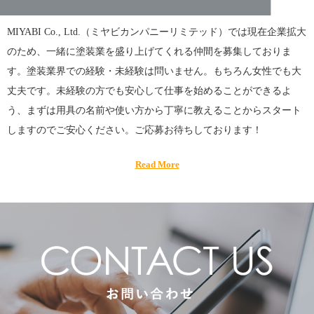
MIYABI Co., Ltd.（ミヤビカンパニーリミテッド）では現在企業拡大
のため、一緒に塗装業を盛り上げてくれる仲間を募集しておりま
す。塗装業界での経験・未経験は問いません。もちろん女性でも大
丈夫です。未経験の方でも安心して仕事を始めることができるよ
う、まずは用具の名前や使い方から丁寧に教えることからスタート
しますのでご安心ください。ご応募お待ちしております！
Read More