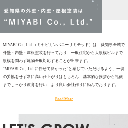
MIYABI Co., Ltd.（ミヤビカンパニーリミテッド）は、愛知県全域で
外壁・内壁・屋根塗装を行っており、一般住宅から大規模ビルまで
規模を問わず建物全般対応することが出来ます。
“MIYABI Co., Ltd.に任せて良かった”と感じていただけるよう、一切
の妥協をせず常に高い仕上がりはもちろん、基本的な挨拶から礼儀
までしっかり教育を行い、より良い会社作りに励んでおります。
Read More