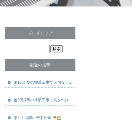
ブログトップ
最近の投稿
第10回 夏の塗装工事で大切なポイントとメンテナンス
第9回 7月の塗装工事で気をつけたいポイント
第8回 同時に守る仕事