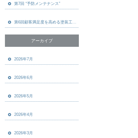
第7回 “予防メンテナンス”
第6回顧客満足度を高める塗装工事のヒアリングとは？ 本当に喜ばれる提案のつくり方
アーカイブ
2026年7月
2026年6月
2026年5月
2026年4月
2026年3月