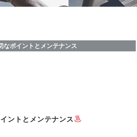
大切なポイントとメンテナンス
ポイントとメンテナンス