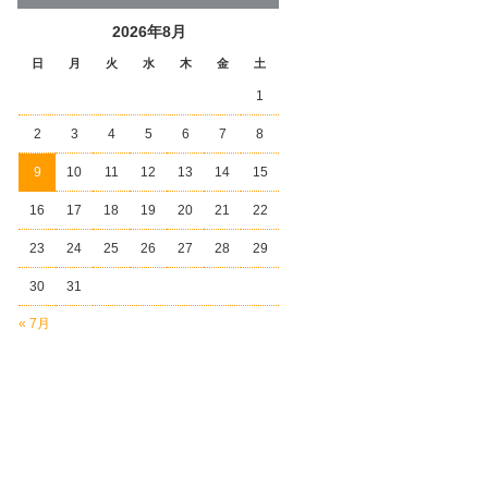
2026年8月
日
月
火
水
木
金
土
1
2
3
4
5
6
7
8
9
10
11
12
13
14
15
16
17
18
19
20
21
22
23
24
25
26
27
28
29
30
31
« 7月