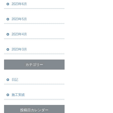
2023年6月
2023年5月
2023年4月
2023年3月
カテゴリー
日記
施工実績
投稿日カレンダー