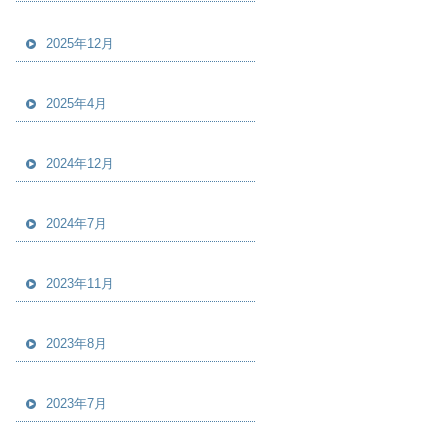
2025年12月
2025年4月
2024年12月
2024年7月
2023年11月
2023年8月
2023年7月