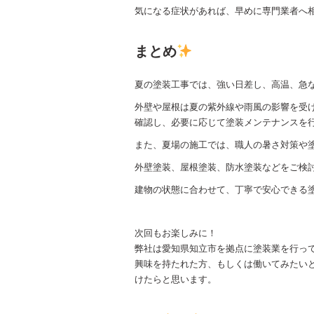
気になる症状があれば、早めに専門業者へ
まとめ
夏の塗装工事では、強い日差し、高温、急
外壁や屋根は夏の紫外線や雨風の影響を受
確認し、必要に応じて塗装メンテナンスを
また、夏場の施工では、職人の暑さ対策や
外壁塗装、屋根塗装、防水塗装などをご検
建物の状態に合わせて、丁寧で安心できる
次回もお楽しみに！
弊社は愛知県知立市を拠点に塗装業を行っ
興味を持たれた方、もしくは働いてみたい
けたらと思います。