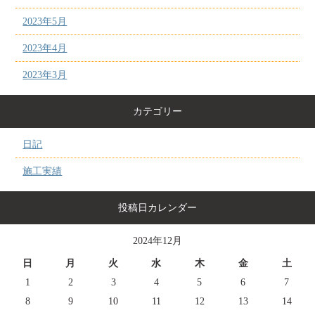
2023年5月
2023年4月
2023年3月
カテゴリー
日記
施工実績
投稿日カレンダー
2024年12月
日
月
火
水
木
金
土
1
2
3
4
5
6
7
8
9
10
11
12
13
14