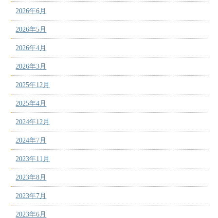
2026年6月
2026年5月
2026年4月
2026年3月
2025年12月
2025年4月
2024年12月
2024年7月
2023年11月
2023年8月
2023年7月
2023年6月