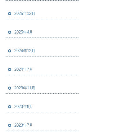
2025年12月
2025年4月
2024年12月
2024年7月
2023年11月
2023年8月
2023年7月