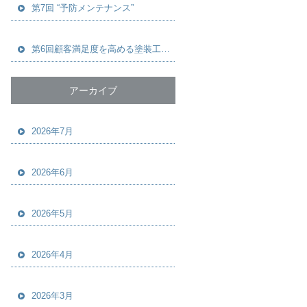
第7回 “予防メンテナンス”
第6回顧客満足度を高める塗装工事のヒアリングとは？ 本当に喜ばれる提案のつくり方
アーカイブ
2026年7月
2026年6月
2026年5月
2026年4月
2026年3月