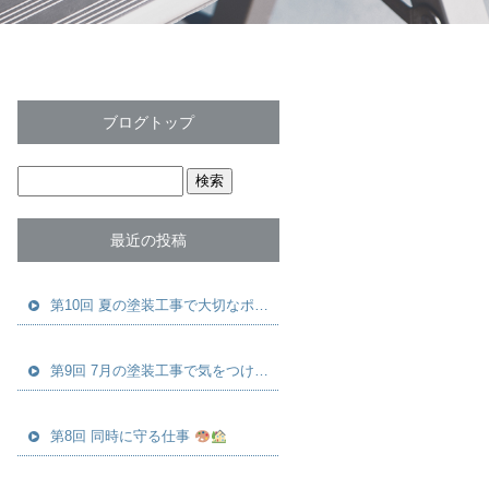
ブログトップ
最近の投稿
第10回 夏の塗装工事で大切なポイントとメンテナンス
第9回 7月の塗装工事で気をつけたいポイント
第8回 同時に守る仕事