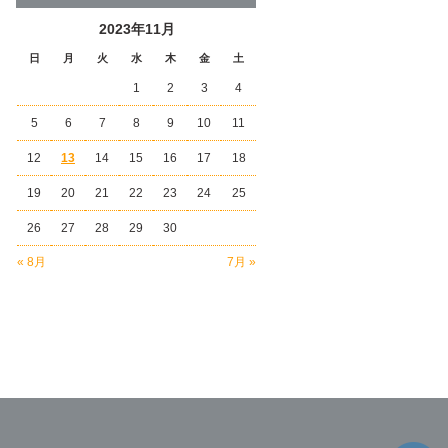
2023年11月
日
月
火
水
木
金
土
1
2
3
4
5
6
7
8
9
10
11
12
13
14
15
16
17
18
19
20
21
22
23
24
25
26
27
28
29
30
« 8月
7月 »