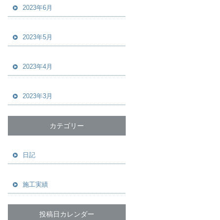
2023年6月
2023年5月
2023年4月
2023年3月
カテゴリー
日記
施工実績
投稿日カレンダー